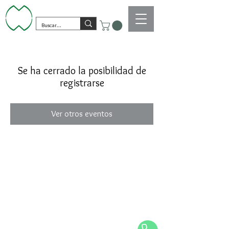
Se ha cerrado la posibilidad de
registrarse
Ver otros eventos