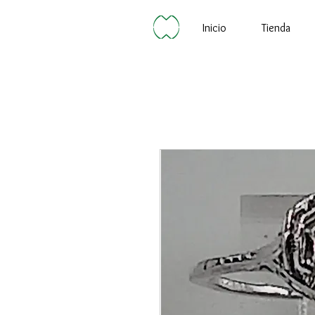
Inicio
Tienda