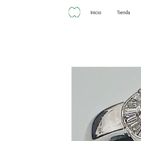
Inicio
Tienda