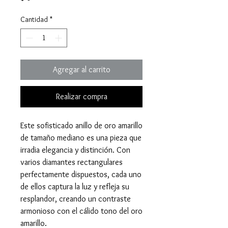
Cantidad
*
Agregar al carrito
Realizar compra
Este sofisticado anillo de oro amarillo
de tamaño mediano es una pieza que
irradia elegancia y distinción. Con
varios diamantes rectangulares
perfectamente dispuestos, cada uno
de ellos captura la luz y refleja su
resplandor, creando un contraste
armonioso con el cálido tono del oro
amarillo.