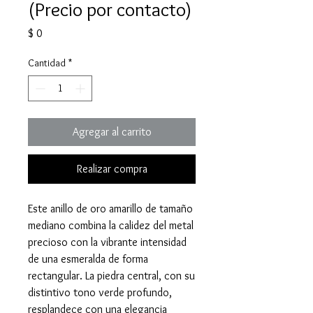
(Precio por contacto)
Precio
$ 0
Cantidad
*
Agregar al carrito
Realizar compra
Este anillo de oro amarillo de tamaño
mediano combina la calidez del metal
precioso con la vibrante intensidad
de una esmeralda de forma
rectangular. La piedra central, con su
distintivo tono verde profundo,
resplandece con una elegancia