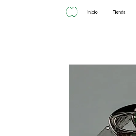
Inicio
Tienda