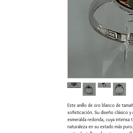
Este anillo de oro blanco de tama
sofisticación. Su diseño clásico 
esmeralda redonda, cuya intensa to
naturaleza en su estado más puro.