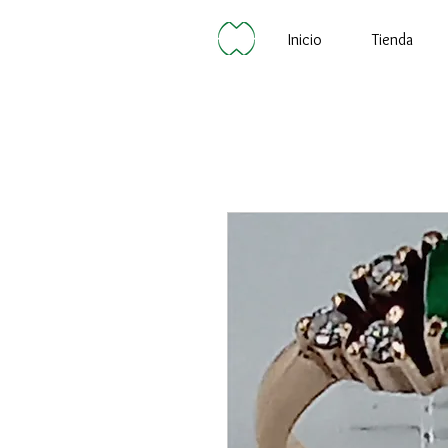
Inicio
Tienda