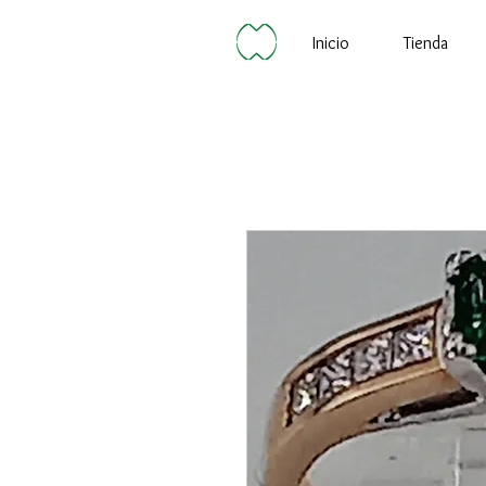
Inicio
Tienda