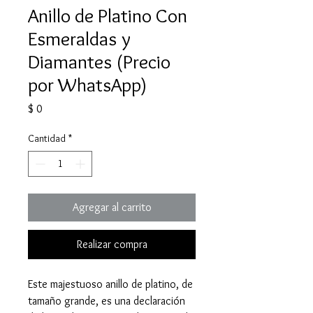
Anillo de Platino Con
Esmeraldas y
Diamantes (Precio
por WhatsApp)
Precio
$ 0
Cantidad
*
Agregar al carrito
Realizar compra
Este majestuoso anillo de platino, de
tamaño grande, es una declaración