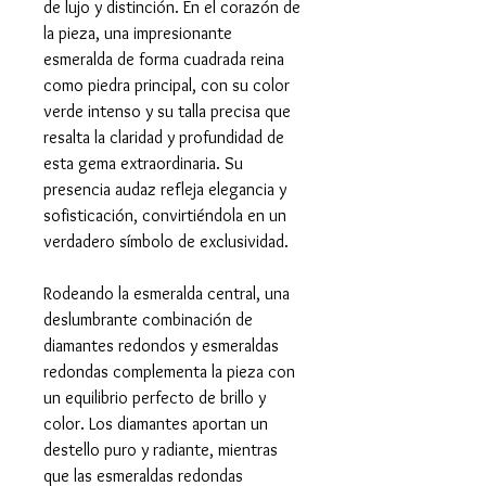
de lujo y distinción. En el corazón de
la pieza, una impresionante
esmeralda de forma cuadrada reina
como piedra principal, con su color
verde intenso y su talla precisa que
resalta la claridad y profundidad de
esta gema extraordinaria. Su
presencia audaz refleja elegancia y
sofisticación, convirtiéndola en un
verdadero símbolo de exclusividad.
Rodeando la esmeralda central, una
deslumbrante combinación de
diamantes redondos y esmeraldas
redondas complementa la pieza con
un equilibrio perfecto de brillo y
color. Los diamantes aportan un
destello puro y radiante, mientras
que las esmeraldas redondas