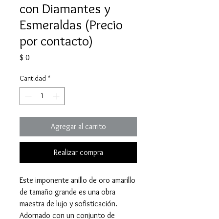
con Diamantes y
Esmeraldas (Precio
por contacto)
Precio
$ 0
Cantidad
*
Agregar al carrito
Realizar compra
Este imponente anillo de oro amarillo
de tamaño grande es una obra
maestra de lujo y sofisticación.
Adornado con un conjunto de