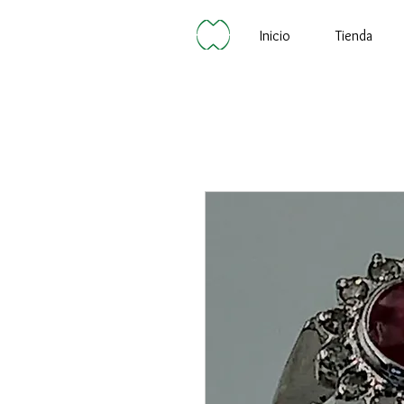
Inicio
Tienda