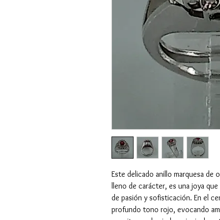
Este delicado anillo marquesa de
lleno de carácter, es una joya que
de pasión y sofisticación. En el ce
profundo tono rojo, evocando amor