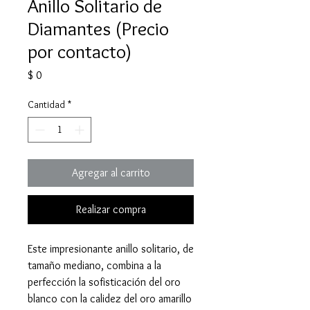
Anillo Solitario de
Diamantes (Precio
por contacto)
Precio
$ 0
Cantidad
*
Agregar al carrito
Realizar compra
Este impresionante anillo solitario, de
tamaño mediano, combina a la
perfección la sofisticación del oro
blanco con la calidez del oro amarillo