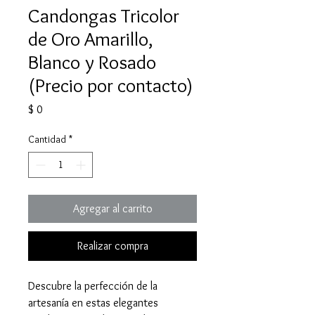
Candongas Tricolor
de Oro Amarillo,
Blanco y Rosado
(Precio por contacto)
Precio
$ 0
Cantidad
*
Agregar al carrito
Realizar compra
Descubre la perfección de la
artesanía en estas elegantes