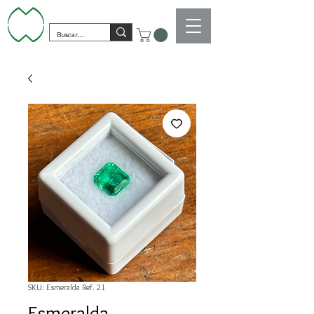
SKU: Esmeralda Ref. 21
Esmeralda