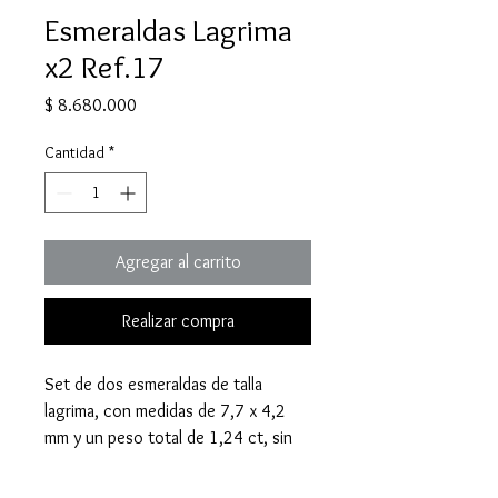
Esmeraldas Lagrima
x2 Ref.17
Precio
$ 8.680.000
Cantidad
*
Agregar al carrito
Realizar compra
Set de dos esmeraldas de talla
lagrima, con medidas de 7,7 x 4,2
mm y un peso total de 1,24 ct, sin
tratamiento.