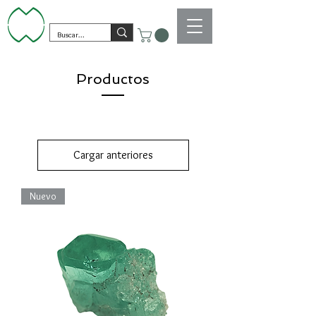
Productos
Cargar anteriores
Nuevo