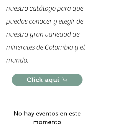
nuestro catálogo para que
puedas conocer y elegir de
nuestra gran variedad de
minerales de Colombia y el
mundo.
Click aquí
No hay eventos en este
momento