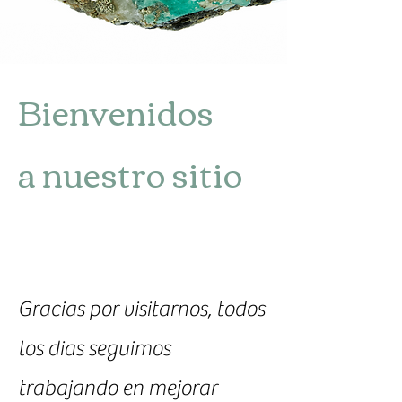
Bienvenidos
a nuestro sitio
Gracias por visitarnos, todos
los dias seguimos
trabajando en mejorar