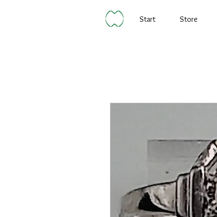
Start
Store