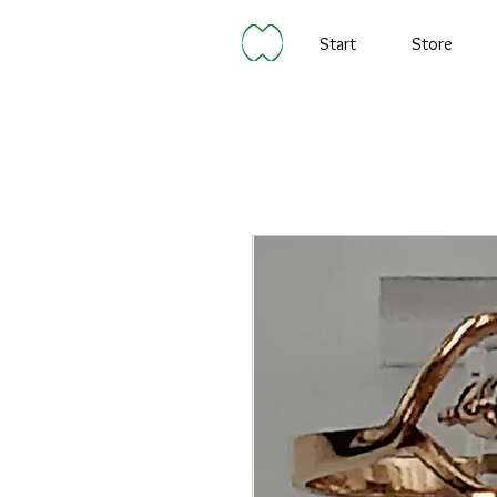
Start
Store