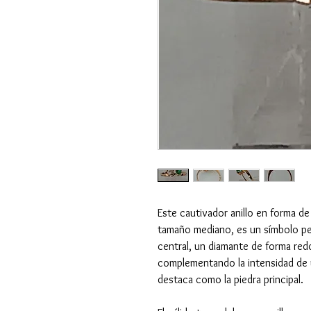
Este cautivador anillo en forma de
tamaño mediano, es un símbolo pe
central, un diamante de forma redo
complementando la intensidad de 
destaca como la piedra principal.