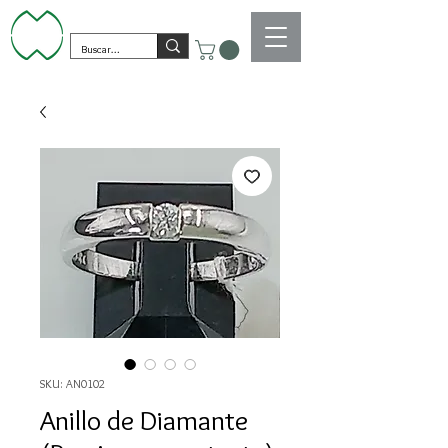
SKU: AN0102
Anillo de Diamante