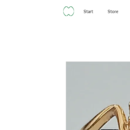
Start
Store