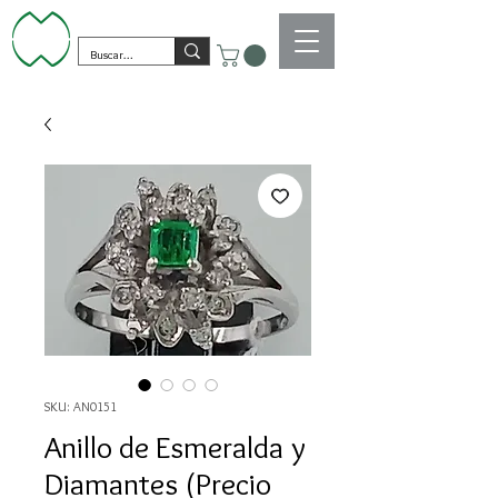
SKU: AN0151
Anillo de Esmeralda y
Diamantes (Precio