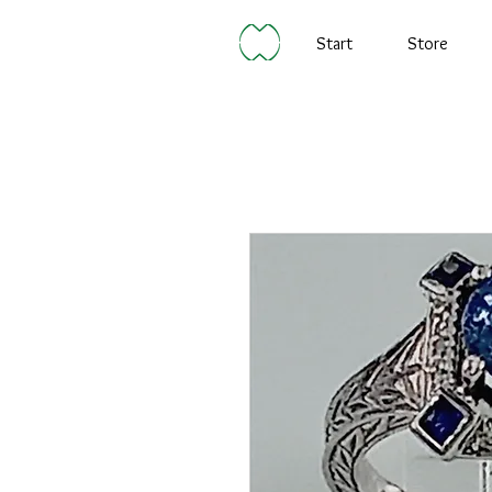
Start
Store