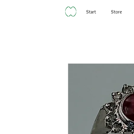
Start
Store