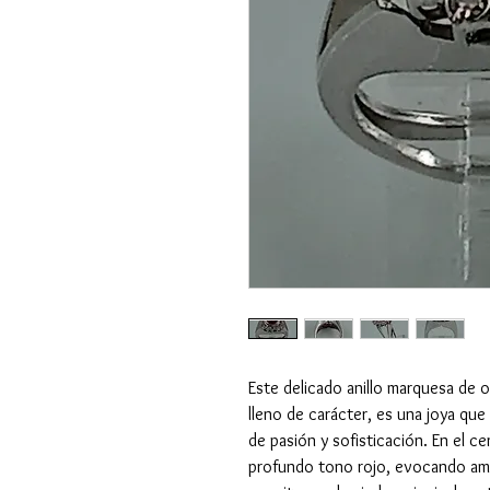
Este delicado anillo marquesa de
lleno de carácter, es una joya que
de pasión y sofisticación. En el ce
profundo tono rojo, evocando amor