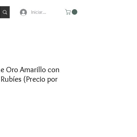
Iniciar Sesion
e Oro Amarillo con
Rubíes (Precio por