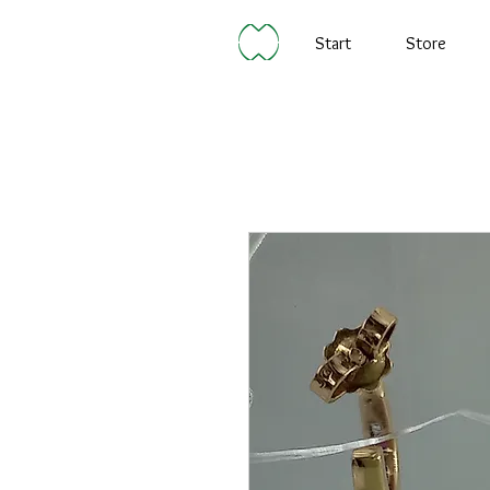
Start
Store