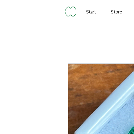
Start
Store