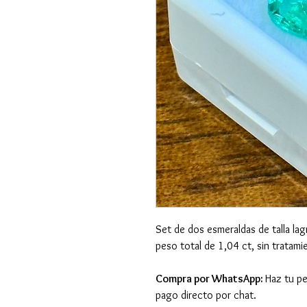
Set de dos esmeraldas de talla la
peso total de 1,04 ct, sin tratami
Compra por WhatsApp:
Haz tu pe
pago directo por chat.