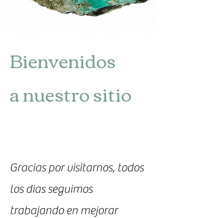
Bienvenidos
a nuestro sitio
Gracias por visitarnos, todos
los dias seguimos
trabajando en mejorar