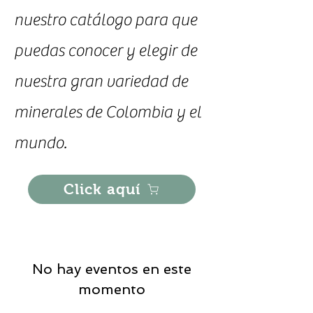
nuestro catálogo para que
puedas conocer y elegir de
nuestra gran variedad de
minerales de Colombia y el
mundo.
Click aquí
No hay eventos en este
momento